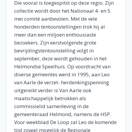
Die vooral is toegespitst op deze regio. Zijn
collectie wordt door het Nationaal 4- en 5
mei comité aanbevolen. Met de vele
honderden tentoonstellingen trok hij al
meer dan een miljoen enthousiaste
bezoekers. Zijn eerstvolgende grote
bevrijdingstentoonstelling volgt in
september, deze wordt gehouden in het
Helmondse Speelhuis. Op voordracht van
diverse gemeentes werd in 1995, aan Leo
van Aarle de verzet- herdenkingspenning
uitgereikt verder is Van Aarle ook
maatschappelijk betrokken als
commissielid samenleving in de
gemeenteraad Helmond, namens de HSP.
Voor weekblad De Loop zal Leo de komende
tijd zoveel mogelijk de Regionale