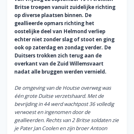
Britse troepen vanuit zuidelijke richting
op diverse plaatsen binnen. De
geallieerde opmars richting het
oostelijke deel van Helmond verliep
echter niet zonder slag of stoot en ging
ook op zaterdag en zondag verder. De
Duitsers trokken zich terug aan de
overkant van de Zuid Willemsvaart
nadat alle bruggen werden vernield.
De omgeving van de Houtse overweg was
één grote Duitse verzetshaard. Met de
bevrijding in 44 werd wachtpost 36 volledig
verwoest en ingenomen door de
geallieerden. Rechts van 2 Britse soldaten zie
je Pater Jan Coolen en zijn broer Antoon