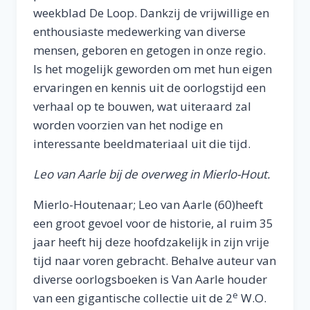
weekblad De Loop. Dankzij de vrijwillige en
enthousiaste medewerking van diverse
mensen, geboren en getogen in onze regio.
Is het mogelijk geworden om met hun eigen
ervaringen en kennis uit de oorlogstijd een
verhaal op te bouwen, wat uiteraard zal
worden voorzien van het nodige en
interessante beeldmateriaal uit die tijd.
Leo van Aarle bij de overweg in Mierlo-Hout.
Mierlo-Houtenaar; Leo van Aarle (60)heeft
een groot gevoel voor de historie, al ruim 35
jaar heeft hij deze hoofdzakelijk in zijn vrije
tijd naar voren gebracht. Behalve auteur van
diverse oorlogsboeken is Van Aarle houder
e
van een gigantische collectie uit de 2
W.O.