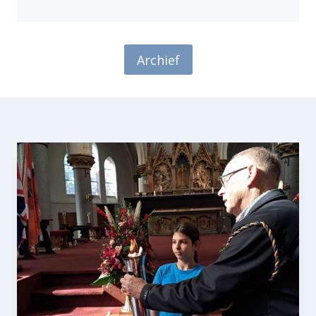
Archief