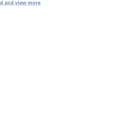
d and view more