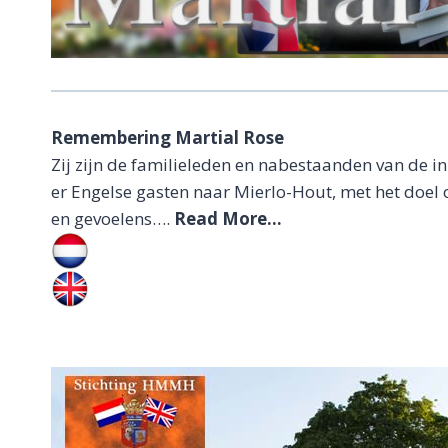
Remembering Martial Rose
Zij zijn de familieleden en nabestaanden van de i
er Engelse gasten naar Mierlo-Hout, met het doe
en gevoelens….
Read More…