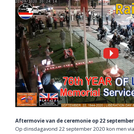
Aftermovie van de ceremonie op 22 september 2
Op dinsdagavond 22 september 2020 kon men via R