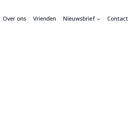
Over ons
Vrienden
Nieuwsbrief
Contact