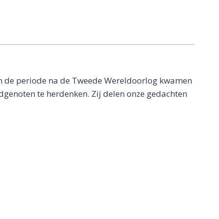
st in de periode na de Tweede Wereldoorlog kwamen
genoten te herdenken. Zij delen onze gedachten