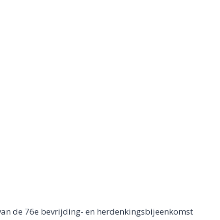
an de 76e bevrijding- en herdenkingsbijeenkomst