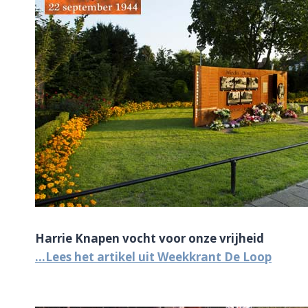
Harrie Knapen vocht voor onze vrijheid
…Lees het artikel uit Weekkrant De Loop