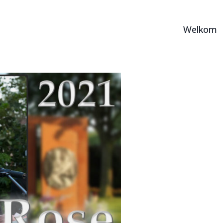
Welkom